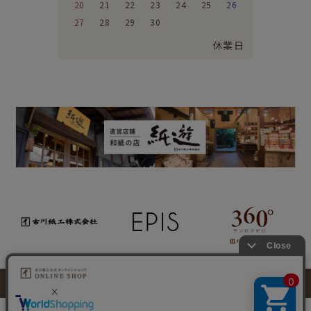
20
21
22
23
24
25
26
27
28
29
30
休業日
特定商取引法に基づく表示
個人情報取り扱いについて
このサイトに掲載のイラスト・写真・文章の無断転載を禁じます。