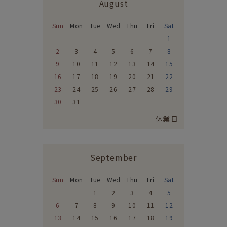
August
Sun
Mon
Tue
Wed
Thu
Fri
Sat
1
2
3
4
5
6
7
8
9
10
11
12
13
14
15
16
17
18
19
20
21
22
23
24
25
26
27
28
29
30
31
休業日
September
Sun
Mon
Tue
Wed
Thu
Fri
Sat
1
2
3
4
5
6
7
8
9
10
11
12
13
14
15
16
17
18
19