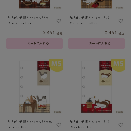
fufufu手帳 ﾘﾌｨﾙM5 ｶﾘﾀ
fufufu手帳 ﾘﾌｨﾙM5 ｶﾘﾀ
Brown coffee
Caramel coffee
¥
451
¥
451
税込
税込
カートに入れる
カートに入れる
fufufu手帳 ﾘﾌｨﾙM5 ｶﾘﾀ Ｗ
fufufu手帳 ﾘﾌｨﾙM5 ｶﾘﾀ
hite coffee
Black coffee