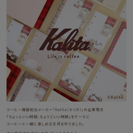
コーヒー機器総合メーカー「Kalita（カリタ）」の企業理念
『ちょっといい時間、ちょうどいい時間』をテーマに
コーヒーと一緒に楽しめる文具を作りました。