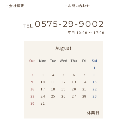
会社概要
お問い合わせ
0575-29-9002
TEL.
平日 10:00 〜 17:00
August
Sun
Mon
Tue
Wed
Thu
Fri
Sat
1
2
3
4
5
6
7
8
9
10
11
12
13
14
15
16
17
18
19
20
21
22
23
24
25
26
27
28
29
30
31
休業日