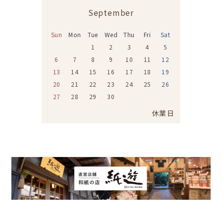
September
Sun
Mon
Tue
Wed
Thu
Fri
Sat
1
2
3
4
5
6
7
8
9
10
11
12
13
14
15
16
17
18
19
20
21
22
23
24
25
26
27
28
29
30
休業日